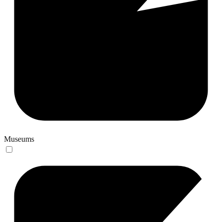
Museums