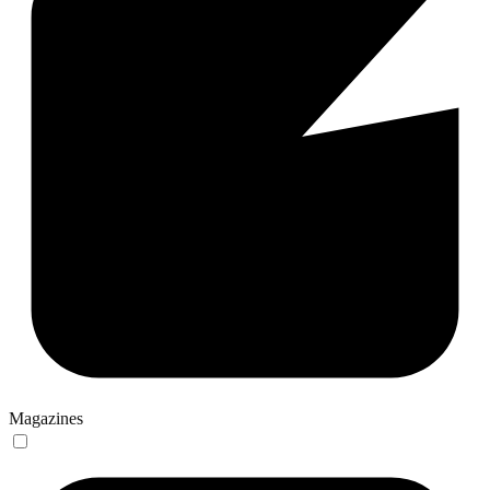
Magazines