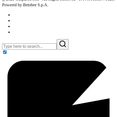
Powered by Betobee S.p.A.