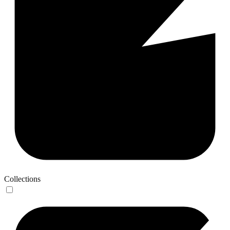
Collections