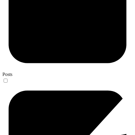
Posts