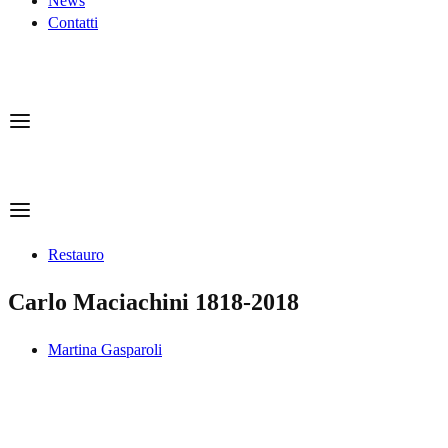
News
Contatti
Restauro
Carlo Maciachini 1818-2018
Martina Gasparoli