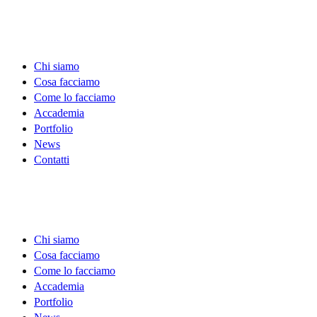
Chi siamo
Cosa facciamo
Come lo facciamo
Accademia
Portfolio
News
Contatti
Chi siamo
Cosa facciamo
Come lo facciamo
Accademia
Portfolio