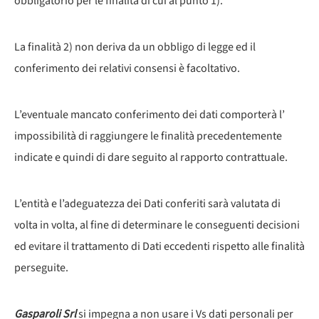
obbligatorio per le finalità di cui al punto 1).
La finalità 2) non deriva da un obbligo di legge ed il
conferimento dei relativi consensi è facoltativo.
L’eventuale mancato conferimento dei dati comporterà l’
impossibilità di raggiungere le finalità precedentemente
indicate e quindi di dare seguito al rapporto contrattuale.
L’entità e l’adeguatezza dei Dati conferiti sarà valutata di
volta in volta, al fine di determinare le conseguenti decisioni
ed evitare il trattamento di Dati eccedenti rispetto alle finalità
perseguite.
Gasparoli Srl
si impegna a non usare i Vs dati personali per