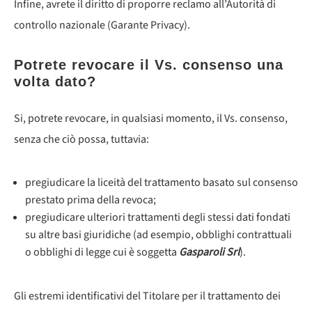
Infine, avrete il diritto di proporre reclamo all’Autorità di
controllo nazionale (Garante Privacy).
Potrete revocare il Vs. consenso una
volta dato?
Si, potrete revocare, in qualsiasi momento, il Vs. consenso,
senza che ciò possa, tuttavia:
pregiudicare la liceità del trattamento basato sul consenso
prestato prima della revoca;
pregiudicare ulteriori trattamenti degli stessi dati fondati
su altre basi giuridiche (ad esempio, obblighi contrattuali
o obblighi di legge cui è soggetta
Gasparoli Srl
).
Gli estremi identificativi del Titolare per il trattamento dei