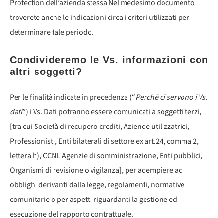
Protection dell’azienda stessa Nel medesimo documento
troverete anche le indicazioni circa i criteri utilizzati per
determinare tale periodo.
Condivideremo le Vs. informazioni con
altri soggetti?
Per le finalità indicate in precedenza (“
Perché ci servono i Vs.
dati
”) i Vs. Dati potranno essere comunicati a soggetti terzi,
[tra cui Società di recupero crediti, Aziende utilizzatrici,
Professionisti, Enti bilaterali di settore ex art.24, comma 2,
lettera h), CCNL Agenzie di somministrazione, Enti pubblici,
Organismi di revisione o vigilanza], per adempiere ad
obblighi derivanti dalla legge, regolamenti, normative
comunitarie o per aspetti riguardanti la gestione ed
esecuzione del rapporto contrattuale.