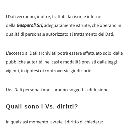
I Dati verranno, inoltre, trattati da risorse interne
della
Gasparoli Srl,
adeguatamente istruite, che operano in
qualità di personale autorizzato al trattamento dei Dati.
L’accesso ai Dati archiviati potrà essere effettuato solo dalle
pubbliche autorità, nei casi e modalità previsti dalle leggi
vigenti, in ipotesi di controversie giudiziarie.
I Vs. Dati personali non saranno soggetti a diffusione.
Quali sono i Vs. diritti?
In qualsiasi momento, avrete il diritto di chiedere: