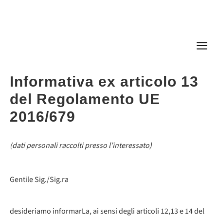
Informativa ex articolo 13
del Regolamento UE
2016/679
(dati personali raccolti presso l’interessato)
Gentile Sig./Sig.ra
desideriamo informarLa, ai sensi degli articoli 12,13 e 14 del