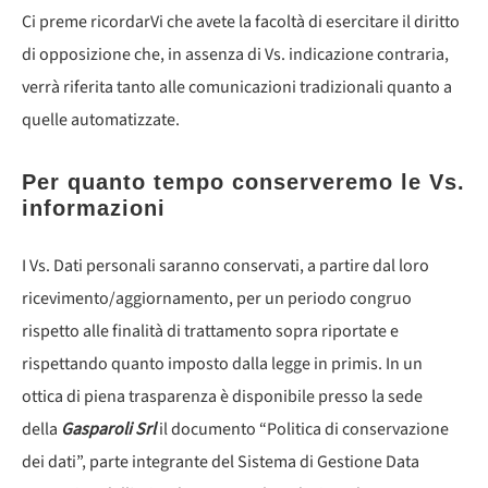
Ci preme ricordarVi che avete la facoltà di esercitare il diritto
di opposizione che, in assenza di Vs. indicazione contraria,
verrà riferita tanto alle comunicazioni tradizionali quanto a
quelle automatizzate.
Per quanto tempo conserveremo le Vs.
informazioni
I Vs. Dati personali saranno conservati, a partire dal loro
ricevimento/aggiornamento, per un periodo congruo
rispetto alle finalità di trattamento sopra riportate e
rispettando quanto imposto dalla legge in primis. In un
ottica di piena trasparenza è disponibile presso la sede
della
Gasparoli Srl
il documento “Politica di conservazione
dei dati”, parte integrante del Sistema di Gestione Data