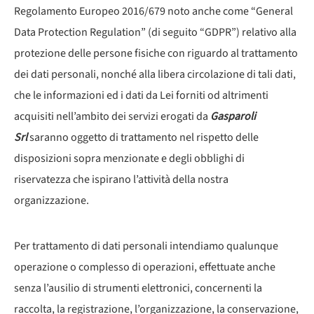
Regolamento Europeo 2016/679 noto anche come “General
Data Protection Regulation” (di seguito “GDPR”) relativo alla
protezione delle persone fisiche con riguardo al trattamento
dei dati personali, nonché alla libera circolazione di tali dati,
che le informazioni ed i dati da Lei forniti od altrimenti
acquisiti nell’ambito dei servizi erogati da
Gasparoli
Srl
saranno oggetto di trattamento nel rispetto delle
disposizioni sopra menzionate e degli obblighi di
riservatezza che ispirano l’attività della nostra
organizzazione.
Per trattamento di dati personali intendiamo qualunque
operazione o complesso di operazioni, effettuate anche
senza l’ausilio di strumenti elettronici, concernenti la
raccolta, la registrazione, l’organizzazione, la conservazione,