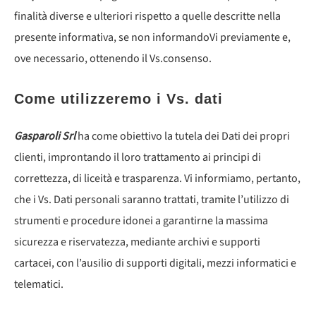
finalità diverse e ulteriori rispetto a quelle descritte nella
presente informativa, se non informandoVi previamente e,
ove necessario, ottenendo il Vs.consenso.
Come utilizzeremo i Vs. dati
Gasparoli Srl
ha come obiettivo la tutela dei Dati dei propri
clienti, improntando il loro trattamento ai principi di
correttezza, di liceità e trasparenza. Vi informiamo, pertanto,
che i Vs. Dati personali saranno trattati, tramite l’utilizzo di
strumenti e procedure idonei a garantirne la massima
sicurezza e riservatezza, mediante archivi e supporti
cartacei, con l’ausilio di supporti digitali, mezzi informatici e
telematici.