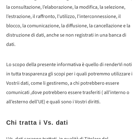
la consultazione, l’elaborazione, la modifica, la selezione,
l’estrazione, il raffronto, l’utilizzo, l’interconnessione, il
blocco, la comunicazione, la diffusione, la cancellazione e la
distruzione di dati, anche se non registrati in una banca di
dati.
Lo scopo della presente informativa è quello di renderVi noti
in tutta trasparenza gli scopi per i quali potremmo utilizzare i
Vostrii dati, come li gestiremo, a chi potrebbero essere
comunicati ,dove potrebbero essere trasferiti ( all’interno o
all’esterno dell’UE) e quali sono i Vostri diritti.
Chi tratta i Vs. dati