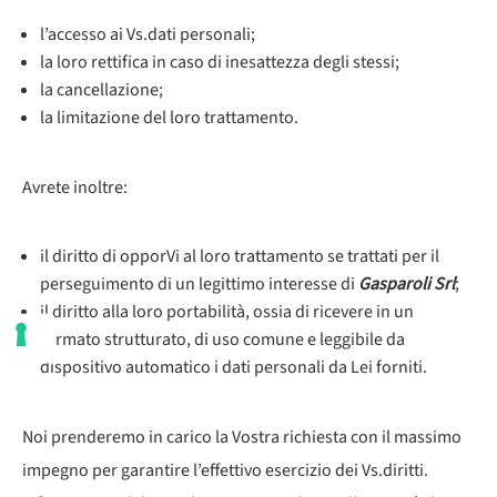
l’accesso ai Vs.dati personali;
la loro rettifica in caso di inesattezza degli stessi;
la cancellazione;
la limitazione del loro trattamento.
Avrete inoltre:
il diritto di opporVi al loro trattamento se trattati per il
perseguimento di un legittimo interesse di
Gasparoli Srl
;
il diritto alla loro portabilità, ossia di ricevere in un
formato strutturato, di uso comune e leggibile da
dispositivo automatico i dati personali da Lei forniti.
Noi prenderemo in carico la Vostra richiesta con il massimo
impegno per garantire l’effettivo esercizio dei Vs.diritti.