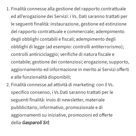
Finalità connesse alla gestione del rapporto contrattuale
ed all’erogazione dei Servizi: i Vs. Dati saranno trattati per
le seguenti finalità: instaurazione, gestione ed estinzione
del rapporto contrattuale e commerciale; adempimento
degli obblighi contabili e fiscali; adempimento degli
obblighi di legge (ad esempio: controlli antiterrorismo);
controlli antiriciclaggio; verifiche di natura fiscale e
contabile; gestione dei contenziosi; erogazione, supporto,
aggiornamento ed informazione in merito ai Servizi offerti
e alle funzionalità disponibili;
Finalità connesse ad attività di marketing: con il Vs.
specifico consenso, i Vs.Dati saranno trattati per le
seguenti finalità: invio di newsletter, materiale
pubblicitario, informativo, promozionale e di
aggiornamenti su iniziative, promozioni ed offerte
della
Gasparoli Srl
;