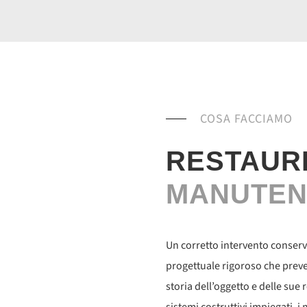
COSA FACCIAMO
RESTAURI
MANUTEN
Un corretto intervento conser
progettuale rigoroso che preve
storia dell’oggetto e delle sue