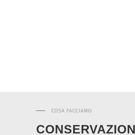
COSA FACCIAMO
CONSERVAZIO