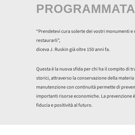
PROGRAMMAT
“Prendetevi cura solerte dei vostri monumenti e 
restaurarli”,
diceva J. Ruskin già oltre 150 anni fa.
Questa è la nuova sfida per chi ha il compito di 
storici, attraverso la conservazione della materia 
manutenzione con continuità permette di preven
importanti risorse economiche. La prevenzione è
fiducia e positività al futuro.