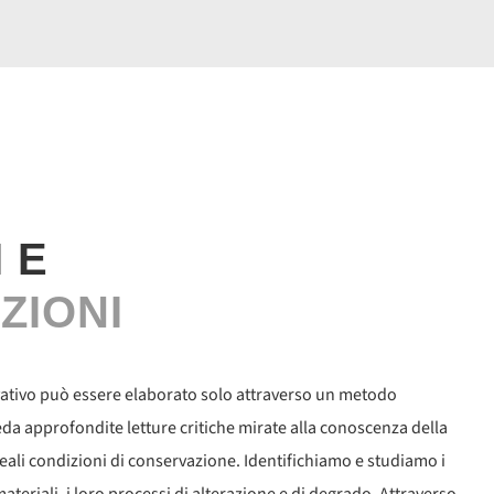
 E
ZIONI
vativo può essere elaborato solo attraverso un metodo
da approfondite letture critiche mirate alla conoscenza della
 reali condizioni di conservazione. Identifichiamo e studiamo i