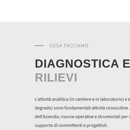
COSA FACCIAMO
DIAGNOSTICA 
RILIEVI
L’attività analitica (in cantiere e in laboratorio) e
degrado) sono fondamentali attività conoscitive.
dell’Azienda, risorse operative e strumentali per sv
supporto di committenti e progettisti.