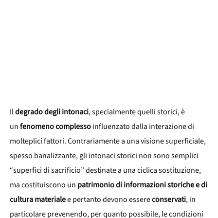
Il
degrado degli intonaci
, specialmente quelli storici, è
un
fenomeno complesso
influenzato dalla interazione di
molteplici fattori. Contrariamente a una visione superficiale,
spesso banalizzante, gli intonaci storici non sono semplici
“superfici di sacrificio” destinate a una ciclica sostituzione,
ma costituiscono un
patrimonio di informazioni storiche e di
cultura materiale
e pertanto devono essere
conservati
, in
particolare prevenendo, per quanto possibile, le condizioni