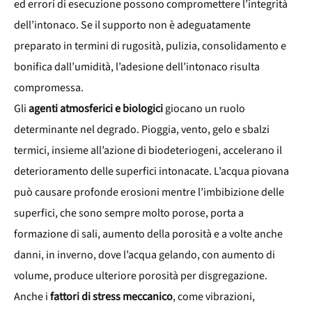
ed errori di esecuzione possono compromettere l’integrità
dell’intonaco. Se il supporto non è adeguatamente
preparato in termini di rugosità, pulizia, consolidamento e
bonifica dall’umidità, l’adesione dell’intonaco risulta
compromessa.
Gli
agenti atmosferici e biologici
giocano un ruolo
determinante nel degrado. Pioggia, vento, gelo e sbalzi
termici, insieme all’azione di biodeteriogeni, accelerano il
deterioramento delle superfici intonacate. L’acqua piovana
può causare profonde erosioni mentre l’imbibizione delle
superfici, che sono sempre molto porose, porta a
formazione di sali, aumento della porosità e a volte anche
danni, in inverno, dove l’acqua gelando, con aumento di
volume, produce ulteriore porosità per disgregazione.
Anche i
fattori di stress meccanico
, come vibrazioni,