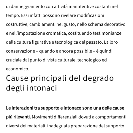
di danneggiamento con attività manutentive costanti nel
tempo. Essi infatti possono rivelare modificazioni
costruttive, cambiamenti nel gusto, nello schema decorativo
e nell’impostazione cromatica, costituendo testimonianze
della cultura figurativa e tecnologica del passato. La loro
conservazione – quando è ancora possibile – è quindi
cruciale dal punto di vista culturale, tecnologico ed
economico.
Cause principali del degrado
degli intonaci
Le interazioni tra supporto e intonaco sono una delle cause
più rilevanti.
Movimenti differenziali dovuti a comportamenti
diversi dei materiali, inadeguata preparazione del supporto