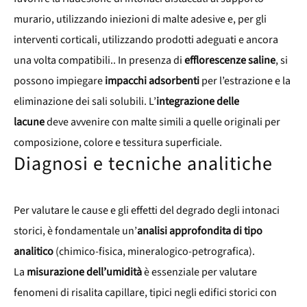
murario, utilizzando iniezioni di malte adesive e, per gli
interventi corticali, utilizzando prodotti adeguati e ancora
una volta compatibili.. In presenza di
efflorescenze saline
, si
possono impiegare
impacchi adsorbenti
per l’estrazione e la
eliminazione dei sali solubili. L’
integrazione delle
lacune
deve avvenire con malte simili a quelle originali per
composizione, colore e tessitura superficiale.
Diagnosi e tecniche analitiche
Per valutare le cause e gli effetti del degrado degli intonaci
storici, è fondamentale un’
analisi approfondita di tipo
analitico
(chimico-fisica, mineralogico-petrografica).
La
misurazione dell’umidità
è essenziale per valutare
fenomeni di risalita capillare, tipici negli edifici storici con