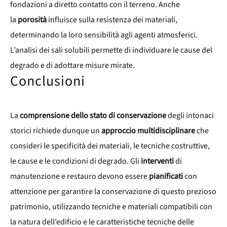
fondazioni a diretto contatto con il terreno. Anche
la
porosità
influisce sulla resistenza dei materiali,
determinando la loro sensibilità agli agenti atmosferici.
L’analisi dei sali solubili permette di individuare le cause del
degrado e di adottare misure mirate.
Conclusioni
La
comprensione dello stato di conservazione
degli intonaci
storici richiede dunque un
approccio multidisciplinare
che
consideri le specificità dei materiali, le tecniche costruttive,
le cause e le condizioni di degrado. Gli
interventi
di
manutenzione e restauro devono essere
pianificati
con
attenzione per garantire la conservazione di questo prezioso
patrimonio, utilizzando tecniche e materiali compatibili con
la natura dell’edificio e le caratteristiche tecniche delle