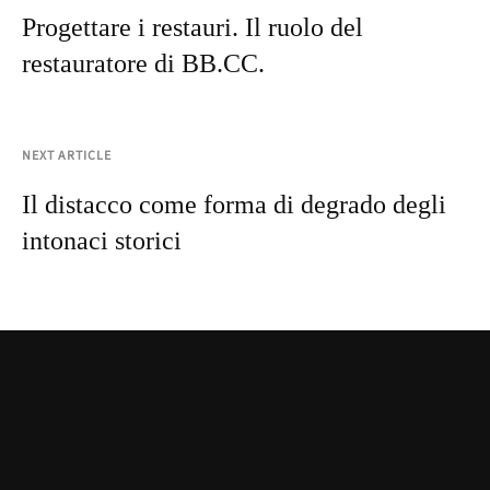
Progettare i restauri. Il ruolo del
restauratore di BB.CC.
NEXT ARTICLE
Il distacco come forma di degrado degli
intonaci storici