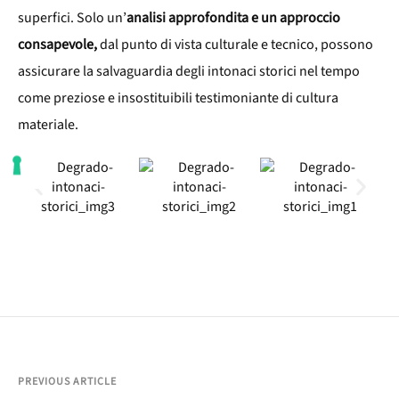
superfici. Solo un’
analisi approfondita e un approccio
consapevole,
dal punto di vista culturale e tecnico, possono
assicurare la salvaguardia degli intonaci storici nel tempo
come preziose e insostituibili testimoniante di cultura
materiale.
PREVIOUS ARTICLE