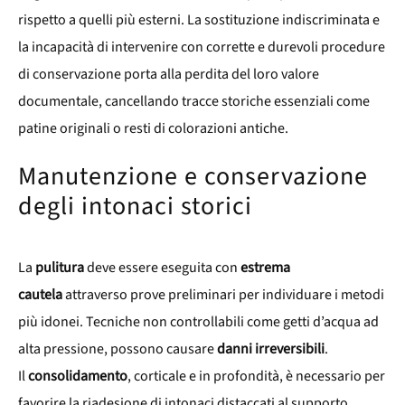
rispetto a quelli più esterni. La sostituzione indiscriminata e
la incapacità di intervenire con corrette e durevoli procedure
di conservazione porta alla perdita del loro valore
documentale, cancellando tracce storiche essenziali come
patine originali o resti di colorazioni antiche.
Manutenzione e conservazione
degli intonaci storici
La
pulitura
deve essere eseguita con
estrema
cautela
attraverso prove preliminari per individuare i metodi
più idonei. Tecniche non controllabili come getti d’acqua ad
alta pressione, possono causare
danni irreversibili
.
Il
consolidamento
, corticale e in profondità, è necessario per
favorire la riadesione di intonaci distaccati al supporto