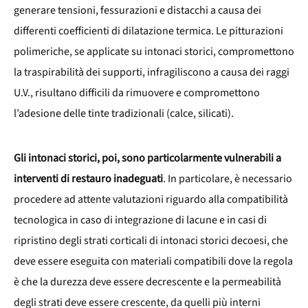
generare tensioni, fessurazioni e distacchi a causa dei
differenti coefficienti di dilatazione termica. Le pitturazioni
polimeriche, se applicate su intonaci storici, compromettono
la traspirabilità dei supporti, infragiliscono a causa dei raggi
U.V., risultano difficili da rimuovere e compromettono
l’adesione delle tinte tradizionali (calce, silicati).
Gli intonaci storici, poi, sono particolarmente vulnerabili a
interventi di restauro inadeguati
. In particolare, è necessario
procedere ad attente valutazioni riguardo alla compatibilità
tecnologica in caso di integrazione di lacune e in casi di
ripristino degli strati corticali di intonaci storici decoesi, che
deve essere eseguita con materiali compatibili dove la regola
è che la durezza deve essere decrescente e la permeabilità
degli strati deve essere crescente, da quelli più interni